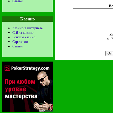
Статьи
Ва
Казино
Казино в интернете
Сайты казино
З
Бонусы казино
4+7
Стратегии
Статьи