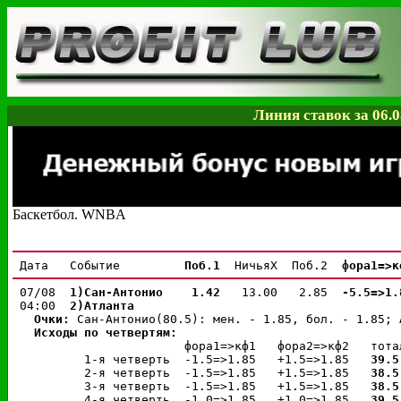
Линия ставок за 06.0
Баскетбол. WNBA
 Дата   Событие         
Поб.1 
 НичьяX  Поб.2  
фора1=>к
 07/08  
1)Сан-Антонио
 1.42 
  13.00   2.85  
-5.5=>1.
 04:00  
2)Атланта
Очки: 
Сан-Антонио(80.5): мен. - 1.85, бол. - 1.85; 
Исходы по четвертям:
                        фора1=>кф1   фора2=>кф2   тотал
          1-я четверть  -1.5=>1.85   +1.5=>1.85   
39.5
          2-я четверть  -1.5=>1.85   +1.5=>1.85   
38.5
          3-я четверть  -1.5=>1.85   +1.5=>1.85   
38.5
          4-я четверть  -1.0=>1.85   +1.0=>1.85   
39.5