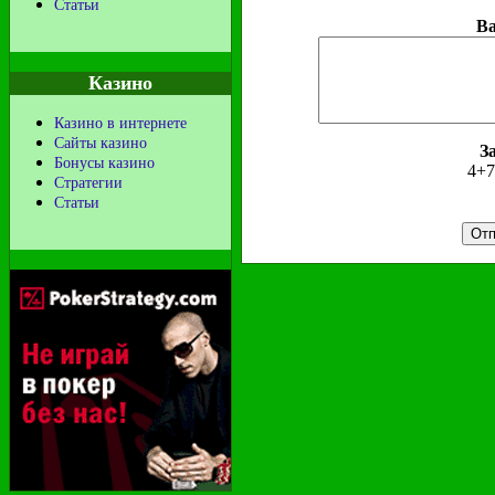
Статьи
Ва
Казино
Казино в интернете
Сайты казино
З
Бонусы казино
4+7
Стратегии
Статьи