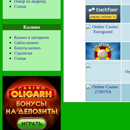
Покер на андроид
Статьи
Казино
Казино в интернете
Сайты казино
Бонусы казино
Стратегии
Статьи
Ог