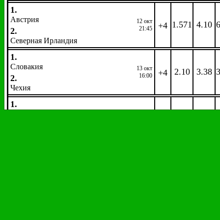
1.
Австрия
12 окт
1.571
4.10
6
+4
21:45
2.
Северная Ирландия
1.
Словакия
13 окт
2.10
3.38
3
+4
16:00
2.
Чехия
1.
Ирландия
13 окт
3.08
3.125
2
+4
21:45
2.
Дания
Лига наций UEFA.
Лига C.
Групповой этап
Название события
1
X
1.
Израиль
2.48
3.125
3
+4
11 окт 21:45
2.