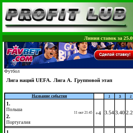
Линия ставок за 25.0
Футбол
Лига наций UEFA.
Лига A.
Групповой этап
Название события
1
X
2
1.
Польша
3.54
3.40
2.2
+4
11 окт 21:45
2.
Португалия
1.