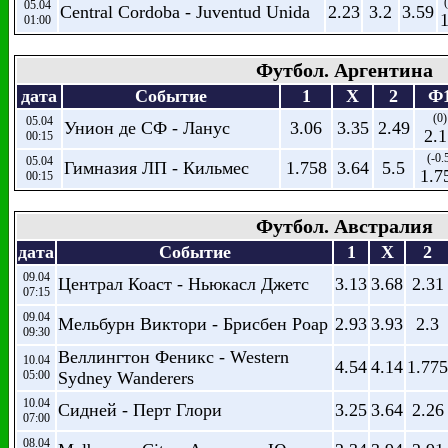
05.04
Central Cordoba - Juventud Unida
2.23
3.2
3.59
01:00
Футбол. Аргентина
дата
Событие
1
X
2
Ф
(0)
05.04
Унион де СФ - Ланус
3.06
3.35
2.49
2.1
00:15
(-0.
05.04
Гимназия ЛП - Кильмес
1.758
3.64
5.5
1.7
00:15
Футбол. Австралия
дата
Событие
1
X
2
09.04
Централ Коаст - Ньюкасл Джетс
3.13
3.68
2.31
07:15
09.04
Мельбурн Виктори - Брисбен Роар
2.93
3.93
2.3
09:30
Веллингтон Феникс - Western
10.04
4.54
4.14
1.775
05:00
Sydney Wanderers
10.04
Сидней - Перт Глори
3.25
3.64
2.26
07:00
08.04