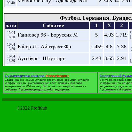
Melbourne City - Аделаида Юн
2.34
3.94
2.91
09:40
Футбол. Германия. Бундес
дата
Событие
1
X
2
(
15.04
Ганновер 96 - Боруссия М
5
4.03
1.719
1
18:30
16.04
Байер Л - Айнтрахт Фр
1.459
4.8
7.36
13:30
16.04
Аугсбург - Штутгарт
2.43
3.65
2.91
1
13:30
(
16.04
Вердер - Вольфсбург
2.88
3.64
2.45
1
13:30
Букмекерская контора
Pinnaclesport
Спортивный букм
16.04
Ставки на все самые лучшие спортивные события. Лучшие
Бонус на первый депо
Хоффенхайм - Герта
2.67
3.37
2.79
коэффициенты, русскоязычный сайт, прием и выплата
коэффициенты на фав
1
13:30
выигрышей по Webmoney. Большой максимум приема на
ввод-вывод средств, 
событие. Русскоговорящая слжба поддержки.
Русскоязычный сервис 
16.04
Дармштадт 98 - Ингольштадт
2.73
3.17
2.88
1
13:30
16.04
Бавария - Шальке 04
1.202
7.5
15.4
©2022
Profitlub
16:30
(
17.04
Боруссия Д - Гамбург
1.264
6.35
12.3
13:30
(
17.04
Майнц - Кельн
2.22
3.47
3.43
1
15:30