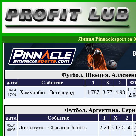
Линия Pinnaclesport за 
Футбол. Швеция. Аллсвен
дата
Событие
1
X
2
Ф
(-0.7
04.04
Хаммарбю - Эстерсунд
1.787
3.77
4.98
2.0
17:00
Футбол. Аргентина. Сери
дата
Событие
1
X
2
05.04
Институто - Chacarita Juniors
2.24
3.17
3.58
00:05