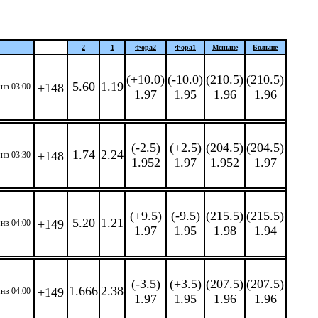
2
1
Фора
2
Фора
1
Меньше
Больше
(+10.0)
(-10.0)
(210.5)
(210.5)
5.60
1.19
+148
янв 03:00
1.97
1.95
1.96
1.96
(-2.5)
(+2.5)
(204.5)
(204.5)
1.74
2.24
+148
янв 03:30
1.952
1.97
1.952
1.97
(+9.5)
(-9.5)
(215.5)
(215.5)
5.20
1.21
+149
янв 04:00
1.97
1.95
1.98
1.94
(-3.5)
(+3.5)
(207.5)
(207.5)
1.666
2.38
+149
янв 04:00
1.97
1.95
1.96
1.96