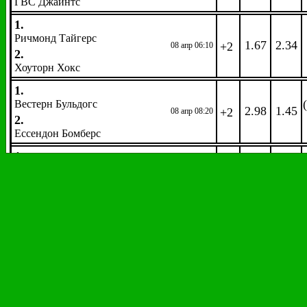
ГВС Джайнтс
1.
Ричмонд Тайгерс
1.67
2.34
+2
08 апр 06:10
2.
Хоуторн Хокс
1.
Вестерн Бульдогс
2.98
1.45
+2
08 апр 08:20
2.
Ессендон Бомберс
1.
Вест Коуст Иглз
2.09
1.83
+2
08 апр 09:40
2.
Джилонг Катс
Автоспорт
Формула 1.
Гран-при Бахрейна
Гонка. Победитель. 06 апр 14:0