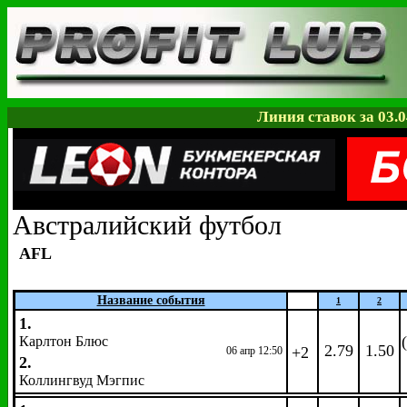
Линия ставок за 03.0
Австралийский футбол
AFL
Название события
1
2
1.
Карлтон Блюс
2.79
1.50
+2
06 апр 12:50
2.
Коллингвуд Мэгпис