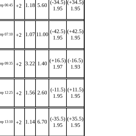
(-34.5)
(+34.5)
1.18
5.60
+2
апр 06:45
1.95
1.95
(-42.5)
(+42.5)
1.07
11.00
+2
апр 07:10
1.95
1.95
(+16.5)
(-16.5)
3.22
1.40
+2
апр 09:35
1.97
1.93
(-11.5)
(+11.5)
1.56
2.60
+2
апр 12:25
1.95
1.95
(-35.5)
(+35.5)
1.14
6.70
+2
апр 13:10
1.95
1.95