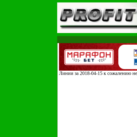
Линии за 2018-04-15 к сожалению н