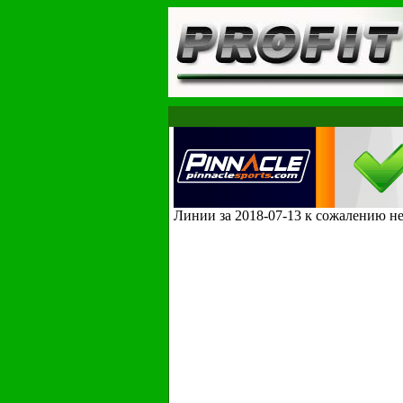
Линии за 2018-07-13 к сожалению н