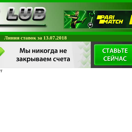
Линия ставок за 13.07.2018
ет