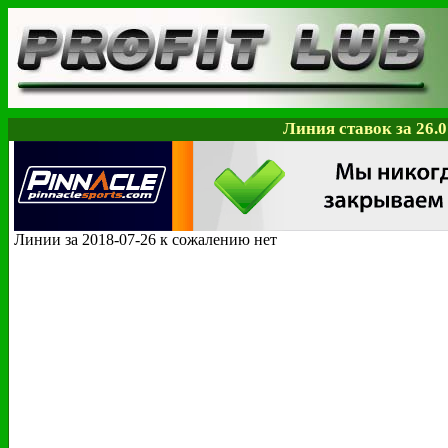
Линия ставок за 26.0
Линии за 2018-07-26 к сожалению нет