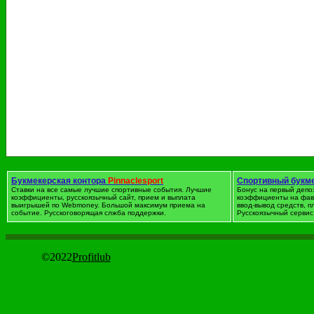
Букмекерская контора
Pinnaclesport
Спортивный букм
Ставки на все самые лучшие спортивные события. Лучшие
Бонус на первый депо
коэффициенты, русскоязычный сайт, прием и выплата
коэффициенты на фав
выигрышей по Webmoney. Большой максимум приема на
ввод-вывод средств, 
событие. Русскоговорящая слжба поддержки.
Русскоязычный сервис 
©2022
Profitlub