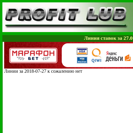
Линия ставок за 27.0
Линии за 2018-07-27 к сожалению нет