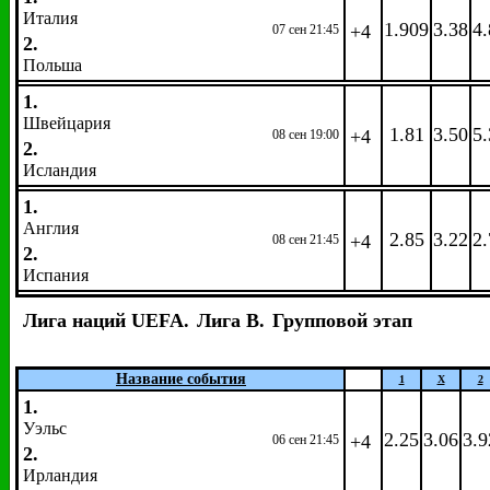
Италия
1.909
3.38
4.
+4
07 сен 21:45
2.
Польша
1.
Швейцария
1.81
3.50
5.
+4
08 сен 19:00
2.
Исландия
1.
Англия
2.85
3.22
2.
+4
08 сен 21:45
2.
Испания
Лига наций UEFA.
Лига B.
Групповой этап
Название события
1
X
2
1.
Уэльс
2.25
3.06
3.9
+4
06 сен 21:45
2.
Ирландия