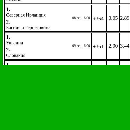
1.
Северная Ирландия
3.05
2.89
+364
08 сен 16:00
2.
Босния и Герцеговина
1.
Украина
2.00
3.44
+361
09 сен 16:00
2.
Словакия
1.
Дания
1.952
3.68
+68
09 сен 19:00
2.
Уэльс
Лига наций UEFA.
Лига C.
Групповой этап
Название события
1
X
2
1.
Албания
2.35
3.15
3.5
+463
21:45