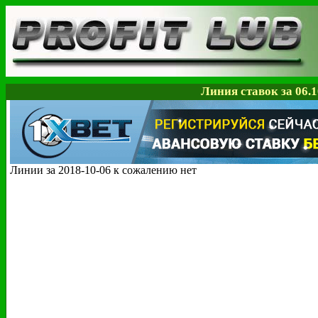
Линия ставок за 06.1
Линии за 2018-10-06 к сожалению нет