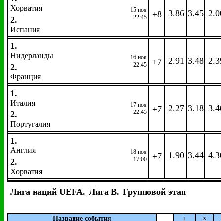
Хорватия
15 ноя
3.86
3.45
2.0
+8
22:45
2.
Испания
1.
Нидерланды
16 ноя
2.91
3.48
2.3
+7
22:45
2.
Франция
1.
Италия
17 ноя
2.27
3.18
3.4
+7
22:45
2.
Португалия
1.
Англия
18 ноя
1.90
3.44
4.3
+7
17:00
2.
Хорватия
Лига наций UEFA.
Лига B.
Групповой этап
Название события
1
X