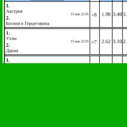
1.
Австрия
1.98
3.48
3
+8
15 ноя 22:45
2.
Босния и Герцеговина
1.
Уэльс
2.62
3.10
2
+7
15 ноя 22:45
2.
Дания
1.
Словакия
2.46
3.05
3
+7
16 ноя 22:45
2.
Украина
1.
Турция
2.375
3.15
3
+7
17 ноя 20:00
2.
Швеция
Лига наций UEFA.
Лига C.
Групповой этап