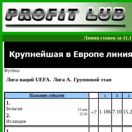
Линия ставок за 11.1
Футбол
Лига наций UEFA.
Лига A.
Групповой этап
Название события
1
X
2
1.
Бельгия
15 ноя
1.186
7.10
15.
+7
22:45
2.
Исландия
1.