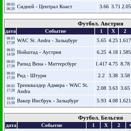
09.03
Сидней - Централ Коаст
3.66
3.71
2.05
06:29
Футбол. Австрия
дата
Событие
1
X
2
06.03
WAC St. Andra - Зальцбург
5.65
4.25
1.617
17:29
09.03
Нойштад - Аустрия
6.25
4.18
1.585
14:59
09.03
Рапид Вена - Маттерсбург
1.417
4.75
8.78
17:29
09.03
Рид - Штурм
2.2
3.38
3.58
17:29
Тренквалдер Адмира - WAC St.
09.03
2.08
3.63
3.65
17:29
Andra
10.03
Вакер Инсбрук - Зальцбург
5.93
4.08
1.621
15:59
Футбол. Бельгия
дата
Событие
1
X
2