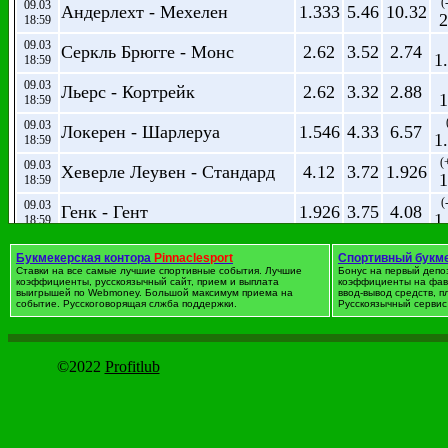
(
09.03
Андерлехт - Мехелен
1.333
5.46
10.32
2
18:59
09.03
Серкль Брюгге - Монс
2.62
3.52
2.74
1
18:59
09.03
Льерс - Кортрейк
2.62
3.32
2.88
1
18:59
09.03
Локерен - Шарлеруа
1.546
4.33
6.57
1
18:59
(
09.03
Хеверле Леувен - Стандард
4.12
3.72
1.926
1
18:59
(
09.03
Генк - Гент
1.926
3.75
4.08
1
18:59
(-
09.03
Ваасланд - Жерминаль
2.27
3.48
3.32
1
Букмекерская контора
Pinnaclesport
Спортивный букм
18:59
Ставки на все самые лучшие спортивные события. Лучшие
Бонус на первый депо
коэффициенты, русскоязычный сайт, прием и выплата
коэффициенты на фав
09.03
Варегем - Брюгге
2.54
3.63
2.77
выигрышей по Webmoney. Большой максимум приема на
ввод-вывод средств, 
1
18:59
событие. Русскоговорящая слжба поддержки.
Русскоязычный сервис 
Футбол. Германия. Бундес
©2022
Profitlub
дата
Событие
1
X
2
(-
09.03
Бавария - Фортуна Д
1.135
9.68
27.8
2
14:30
(+
09.03