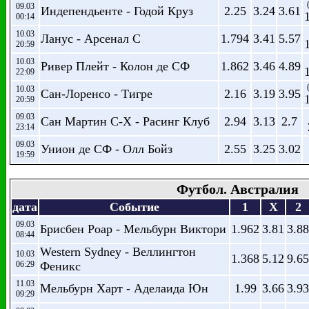
09.03
Индепендьенте - Годой Круз
2.25
3.24
3.61
00:14
10.03
Ланус - Арсенал С
1.794
3.41
5.57
20:59
10.03
Ривер Плейт - Колон де СФ
1.862
3.46
4.89
22:09
10.03
Сан-Лоренсо - Тигре
2.16
3.19
3.95
20:59
09.03
Сан Мартин С-Х - Расинг Клуб
2.94
3.13
2.7
23:14
09.03
Унион де СФ - Олл Бойз
2.55
3.25
3.02
19:59
Футбол. Австралия
дата
Событие
1
X
2
09.03
Брисбен Роар - Мельбурн Виктори
1.962
3.81
3.88
08:44
Western Sydney - Веллингтон
10.03
1.368
5.12
9.65
06:29
Феникс
11.03
Мельбурн Харт - Аделаида Юн
1.99
3.66
3.93
09:29