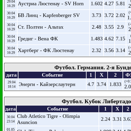
29.04
Аустриа Люстенау - SV Horn
1.602
4.27
5.81
2
16:29
(
30.04
БВ Линц - Kapfenberger SV
3.73
3.72
2.02
1
16:29
(-
30.04
Ст. Полтен - Альтах
2.48
3.55
2.9
2
16:29
30.04
Гредиг - Вена ФК
1.483
4.62
7.15
1
16:29
(-
30.04
Хартберг - ФК Люстенау
2.32
3.56
3.14
2
16:29
Футбол. Германия. 2-я Бунд
дата
Событие
1
X
2
Ф
(+0.
29.04
Энерги - Кайзерслаутерн
4.7
3.74
1.833
2.
18:14
Футбол. Кубок Либертадо
дата
Событие
1
X
2
Club Atletico Tigre - Olimpia
30.04
2.24
3.31
3.6
23:14
Asuncion
01.05