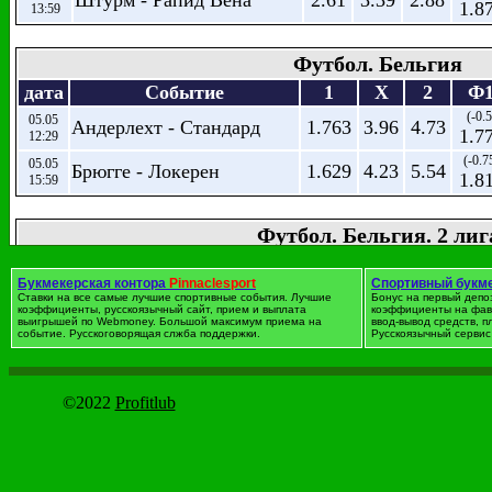
Штурм - Рапид Вена
2.61
3.39
2.88
1.8
13:59
Футбол. Бельгия
дата
Событие
1
X
2
Ф
(-0.5
05.05
Андерлехт - Стандард
1.763
3.96
4.73
1.7
12:29
(-0.7
05.05
Брюгге - Локерен
1.629
4.23
5.54
1.8
15:59
Футбол. Бельгия. 2 лиг
дата
Событие
1
X
2
Букмекерская контора
Pinnaclesport
Спортивный букм
Royal Mouscron Peruwelz - Серкль
05.05
Ставки на все самые лучшие спортивные события. Лучшие
2.61
Бонус на первый депо
3.42
2.8
коэффициенты, русскоязычный сайт, прием и выплата
12:59
Брюгге
коэффициенты на фав
выигрышей по Webmoney. Большой максимум приема на
ввод-вывод средств, 
событие. Русскоговорящая слжба поддержки.
Русскоязычный сервис 
05.05
Вестерло - White Star Woluwe
1.377
4.82
10.3
12:59
©2022
Profitlub
Футбол. Германия. Бундес
дата
Событие
1
X
2
Ф1
(-0.5)
05.05
Фрайбург - Аугсбург
2.1
3.57
3.79
2.1
13:30