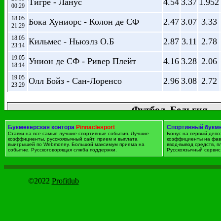
Тигре - Ланус
4.54
3.37
1.952
00:29
18.05
Бока Хуниорс - Колон де СФ
2.47
3.07
3.33
21:29
18.05
Кильмес - Ньюэлз О.Б
2.87
3.11
2.78
23:14
19.05
Унион де СФ - Ривер Плейт
4.16
3.28
2.06
18:14
19.05
Олл Бойз - Сан-Лоренсо
2.96
3.08
2.72
23:29
Футбол. Бельгия
дата
Событие
1
X
2
Ф1
Букмекерская контора
Pinnaclesport
Спортивный букм
(+1)
Ставки на все самые лучшие спортивные события. Лучшие
Бонус на первый депо
16.05
Локерен - Андерлехт
6.87
4.72
1.488
коэффициенты, русскоязычный сайт, прием и выплата
коэффициенты на фав
2.1
18:29
выигрышей по Webmoney. Большой максимум приема на
ввод-вывод средств, 
событие. Русскоговорящая слжба поддержки.
Русскоязычный сервис 
(-0.25
16.05
Генк - Стандард
2.28
3.68
3.13
2.0
18:29
(0)
16.05
Варегем - Брюгге
2.69
3.66
2.6
©2022
Profitlub
2.0
18:29
Футбол. Бельгия. 2 лиг
дата
Событие
1
X
2