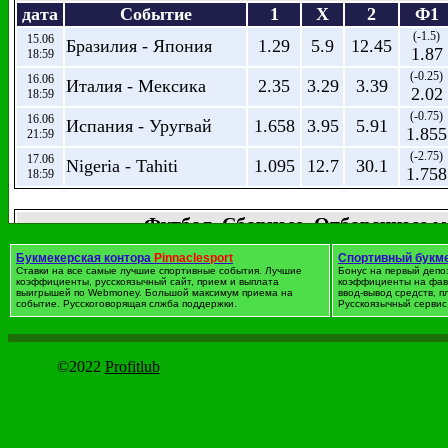
дата
Событие
1
X
2
Ф1
(-1.5)
15.06
Бразилия - Япония
1.29
5.9
12.45
1.87
18:59
(-0.25)
16.06
Италия - Мексика
2.35
3.29
3.39
2.02
18:59
(-0.75)
16.06
Испания - Уругвай
1.658
3.95
5.91
1.855
21:59
(-2.75)
17.06
Nigeria - Tahiti
1.095
12.7
30.1
1.758
18:59
Футбол. Сборные. Отборочные м
дата
Событие
1
X
2
Букмекерская контора
Pinnaclesport
Спортивный букм
Ставки на все самые лучшие спортивные события. Лучшие
Бонус на первый депо
(-
11.06
Австралия - Иордания
1.337
5.04
11.97
коэффициенты, русскоязычный сайт, прием и выплата
коэффициенты на фав
1
08:59
выигрышей по Webmoney. Большой максимум приема на
ввод-вывод средств, 
событие. Русскоговорящая слжба поддержки.
Русскоязычный сервис 
11.06
Korea Republic - Узбекистан
1.515
4.08
8.01
1
10:59
(+
11.06
Ирак - Япония
3.82
3.28
2.16
©2022
Profitlub
2
14:29
Футбол. FIFA WCQ Eu
дата
Событие
1
X
2
Ф1