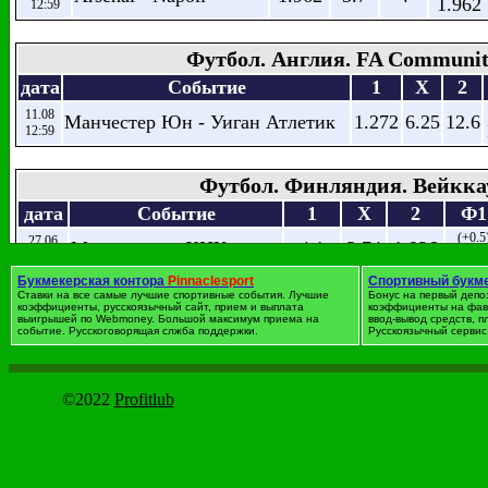
1.962
12:59
Футбол. Англия. FA Communit
дата
Событие
1
X
2
11.08
Манчестер Юн - Уиган Атлетик
1.272
6.25
12.6
12:59
Футбол. Финляндия. Вейкка
дата
Событие
1
X
2
Ф1
(+0.5
27.06
Мариехамн - ХИК
4.1
3.74
1.926
1.9
15:29
Букмекерская контора
Pinnaclesport
Спортивный букм
(0)
27.06
Яро - МюПа
2.81
3.38
2.65
Ставки на все самые лучшие спортивные события. Лучшие
Бонус на первый депо
2.0
15:29
коэффициенты, русскоязычный сайт, прием и выплата
коэффициенты на фав
выигрышей по Webmoney. Большой максимум приема на
ввод-вывод средств, 
(-0.25
27.06
событие. Русскоговорящая слжба поддержки.
Лахти - Интер Турку
2.28
3.35
Русскоязычный сервис 
3.41
1.97
15:29
(+0.25
27.06
РоПС - Хонка
3.41
3.27
2.32
1.92
15:29
©2022
Profitlub
(-0.5)
27.06
ТПС - КуПС
1.847
3.8
4.45
1.84
15:29
(-0.5)
27.06
ВПС - Ювяскюля
1.99
3.55
4.06
2.0
15:29