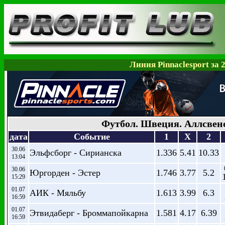
Линия Pinnaclesport за 
Футбол. Швеция. Аллсвен
дата
Событие
1
X
2
30.06
Эльфсборг - Сирианска
1.336
5.41
10.33
13:04
30.06
Юргорден - Эстер
1.746
3.77
5.2
15:29
01.07
АИК - Мяльбу
1.613
3.99
6.3
16:59
01.07
Этвидаберг - Броммапойкарна
1.581
4.17
6.39
16:59