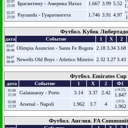
(-
02.07
Брагантину - Америка Натал
1.667
3.99
5.52
1
23:59
(-
02.07
Paysandu - Гуаратингета
1.746
3.91
4.97
1
23:59
Футбол. Кубок Либертадо
дата
Событие
1
X
2
03.07
Olimpia Asuncion - Santa Fe Bogota
2.18
3.34
3.68
00:49
04.07
Newells Old Boys - Atletico Mineiro
2.32
3.27
3.43
00:49
Футбол. Emirates Cup
дата
Событие
1
X
2
Ф1
(+0.25)
03.08
Galatasaray - Porto
3.14
3.37
2.42
1.847
12:59
(-0.5)
03.08
Arsenal - Napoli
1.962
3.7
4
1.962
12:59
Футбол. Англия. FA Communit