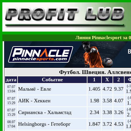
Линия Pinnaclesport за 
Футбол. Швеция. Аллсвен
дата
Событие
1
X
2
(-1
07.07
Мальмё - Евле
1.405
4.72
9.37
1.
13:04
(-
07.07
АИК - Хеккен
1.98
3.58
4.07
1
15:29
(-0
07.07
Сирианска - Хальмстад
2.34
3.38
3.26
2
15:29
(-
08.07
Helsingborgs - Гетеборг
1.847
3.72
4.53
1.
17:04