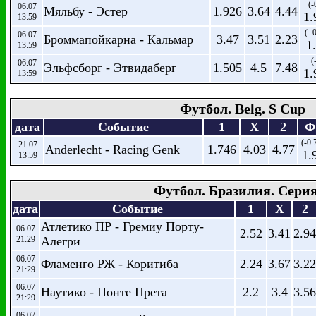
(-
06.07
Мяльбу - Эстер
1.926
3.64
4.44
1.
13:59
(+0
06.07
Броммапойкарна - Кальмар
3.47
3.51
2.23
1
13:59
(
06.07
Эльфсборг - Этвидаберг
1.505
4.5
7.48
1.
13:59
Футбол. Belg. S Cup
дата
Событие
1
X
2
Ф
(-0.
21.07
Anderlecht - Racing Genk
1.746
4.03
4.77
1.
13:59
Футбол. Бразилия. Сери
дата
Событие
1
X
2
Атлетико ПР - Гремиу Порту-
06.07
2.52
3.41
2.94
21:29
Алегри
06.07
Фламенго РЖ - Коритиба
2.24
3.67
3.22
21:29
06.07
Наутико - Понте Прета
2.2
3.4
3.56
21:29
06.07