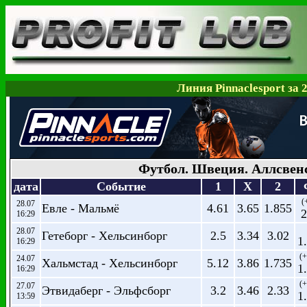
Линия Pinnaclesport за 
Футбол. Швеция. Аллсвен
дата
Событие
1
X
2
(
28.07
Евле - Мальмё
4.61
3.65
1.855
2
16:29
28.07
Гетеборг - Хельсинборг
2.5
3.34
3.02
1
16:29
(+
24.07
Хальмстад - Хельсинборг
5.12
3.86
1.735
1
16:29
(+
27.07
Этвидаберг - Эльфсборг
3.2
3.46
2.33
1
13:59