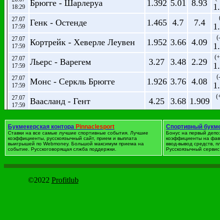
Брюгге - Шарлеруа
1.392
5.01
8.93
1
18:29
27.07
Генк - Остенде
1.465
4.7
7.4
1
17:59
(
27.07
Кортрейк - Хеверле Леувен
1.952
3.66
4.09
1
17:59
(+
27.07
Льерс - Варегем
3.27
3.48
2.29
1
17:59
(
27.07
Монс - Серкль Брюгге
1.926
3.76
4.08
1
17:59
(
27.07
Ваасланд - Гент
4.25
3.68
1.909
17:59
(-
28.07
Андерлехт - Локерен
1.357
5.35
9.35
1
15:59
Букмекерская контора
Pinnaclesport
Спортивный букм
Ставки на все самые лучшие спортивные события. Лучшие
Бонус на первый депо
(+
28.07
коэффициенты, русскоязычный сайт, прием и выплата
Мехелен - Стандард
3.12
коэффициенты на фав
3.51
2.36
1
выигрышей по Webmoney. Большой максимум приема на
18:29
ввод-вывод средств, 
событие. Русскоговорящая слжба поддержки.
Русскоязычный сервис 
Футбол. Бразилия. Сери
©2022
Profitlub
дата
Событие
1
X
2
24.07
Сан-Паулу - Интернационал РС
2.44
3.39
3.08
23:59