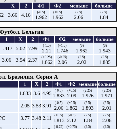
X
2
Ф1
Ф2
меньше
больше
(-0.5)
(+0.5)
(2.5)
(2.5)
62
3.66
4.16
1.962
1.962
2.06
1.84
Футбол. Бельгия
1
X
2
Ф1
Ф2
меньше
больше
(-1.5)
(+1.5)
(3)
(3)
1.417
5.02
7.99
2.21
1.746
1.962
1.943
(+0.25)
(-0.25)
(2.5)
(2.5)
3.06
3.54
2.37
1.862
2.06
2.02
1.885
л. Бразилия. Серия А
1
X
2
Ф1
Ф2
меньше
больше
(-0.5)
(+0.5)
(2.25)
(2.25)
1.833
3.6
4.95
1.833
2.09
1.926
1.971
(-0.5)
(+0.5)
(2.5)
(2.5)
2.05
3.53
3.91
2.06
1.862
1.893
2.01
(+0.5)
(-0.5)
(2.5)
(2.5)
 РС
3.77
3.48
2.11
1.813
2.12
1.84
2.06
(-0.75)
(+0.75)
(2.5)
(2.5)