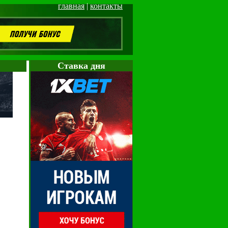
главная
|
контакты
Cтавка дня