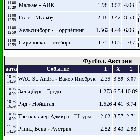
11.08
Мальмё - АИК
1.98
3.57
4.08
15:29
(
11.08
Евле - Мяльбу
2.18
3.42
3.58
1
12:59
11.08
Хельсинборг - Норрчёпинг
1.562
4.44
6.06
1
12:59
(
11.08
Сирианска - Гетеборг
4.75
3.85
1.787
1
12:59
Футбол. Австрия
дата
Событие
1
X
2
10.08
WAC St. Andra - Вакер Инсбрук
2.35
3.59
3.07
14:29
10.08
Зальцбург - Гредиг
1.273
6.54
10.89
16:59
10.08
Рид - Нойштад
1.526
4.41
6.74
16:59
10.08
Тренквалдер Адмира - Штурм
2.62
3.57
2.71
16:59
11.08
Рапид Вена - Аустрия
2.52
3.43
2.93
14:29