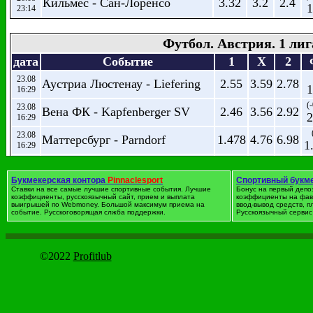
Кильмес - Сан-Лоренсо
3.32
3.2
2.4
1
23:14
Футбол. Австрия. 1 лиг
дата
Событие
1
X
2
23.08
Аустриа Люстенау - Liefering
2.55
3.59
2.78
1
16:29
(-
23.08
Вена ФК - Kapfenberger SV
2.46
3.56
2.92
2
16:29
23.08
Маттерсбург - Parndorf
1.478
4.76
6.98
1
16:29
(
23.08
Хартберг - Альтах
3.79
3.78
1.99
1
16:29
Букмекерская контора
Pinnaclesport
Спортивный букм
Ставки на все самые лучшие спортивные события. Лучшие
Бонус на первый депо
23.08
SV Horn - Ст. Полтен
2.75
3.62
2.56
коэффициенты, русскоязычный сайт, прием и выплата
коэффициенты на фав
2
18:29
выигрышей по Webmoney. Большой максимум приема на
ввод-вывод средств, 
событие. Русскоговорящая слжба поддержки.
Русскоязычный сервис 
Футбол. Австрия
дата
Событие
1
X
2
©2022
Profitlub
24.08
Рид - Штурм
1.84
3.77
4.53
14:29
24.08
Вольфсбергер АК - Аустрия
4.61
3.8
1.82
16:59