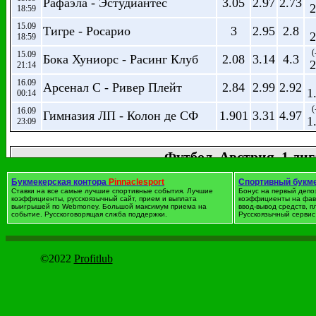
Рафаэла - Эстудиантес
3.05
2.97
2.73
2
18:59
15.09
Тигре - Росарио
3
2.95
2.8
2
18:59
(
15.09
Бока Хуниорс - Расинг Клуб
2.08
3.14
4.3
2
21:14
16.09
Арсенал С - Ривер Плейт
2.84
2.99
2.92
1
00:14
(
16.09
Гимназия ЛП - Колон де СФ
1.901
3.31
4.97
1
23:09
Футбол. Австрия. 1 лиг
дата
Событие
1
X
2
Букмекерская контора
Pinnaclesport
Спортивный букм
Ставки на все самые лучшие спортивные события. Лучшие
Бонус на первый депо
13.09
FC Liefering - Kapfenberger SV
1.685
4.26
4.98
коэффициенты, русскоязычный сайт, прием и выплата
коэффициенты на фав
16:29
выигрышей по Webmoney. Большой максимум приема на
ввод-вывод средств, 
событие. Русскоговорящая слжба поддержки.
Русскоязычный сервис 
13.09
Parndorf - Альтах
6.42
4.36
1.552
16:29
13.09
SV Horn - Вена ФК
2.04
3.84
3.58
©2022
Profitlub
16:29
13.09
Хартберг - Ст. Полтен
2.43
3.65
2.9
16:29
13.09
Аустриа Люстенау - Маттерсбург
2.3
3.61
3.14