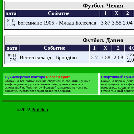
Футбол. Чехия
дата
Событие
1
X
2
04.11
Богемианс 1905 - Млада Болеслав
3.87
3.55
2.04
16:59
Футбол. Дания
дата
Событие
1
X
2
Ф
(+0.
04.11
Вестсьелланд - Брондбю
3.7
3.58
2.08
2.
17:59
Футбол. Нидерланды. 2 Л
Букмекерская контора
Pinnaclesport
Спортивный букм
Ставки на все самые лучшие спортивные события. Лучшие
Бонус на первый депо
дата
Событие
1
X
2
Ф
коэффициенты, русскоязычный сайт, прием и выплата
коэффициенты на фав
выигрышей по Webmoney. Большой максимум приема на
ввод-вывод средств, 
(-0.7
04.11
событие. Русскоговорящая слжба поддержки.
Хельмонд - Jong Ajax
1.806
4.14
Русскоязычный сервис 
4.26
2.0
18:59
Футбол. Англия. 1-я ли
©2022
Profitlub
дата
Событие
1
X
2
(
05.11
Карлайсл - Вулверхэмптон
5.18
3.97
1.709
19:44