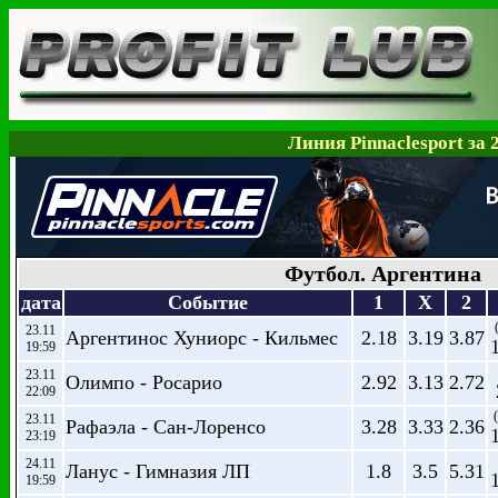
Линия Pinnaclesport за 
Футбол. Аргентина
дата
Событие
1
X
2
23.11
Аргентинос Хуниорс - Кильмес
2.18
3.19
3.87
19:59
23.11
Олимпо - Росарио
2.92
3.13
2.72
22:09
23.11
Рафаэла - Сан-Лоренсо
3.28
3.33
2.36
23:19
24.11
Ланус - Гимназия ЛП
1.8
3.5
5.31
19:59