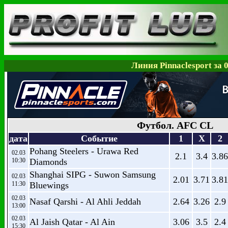
Линия Pinnaclesport за 
Футбол. AFC CL
дата
Событие
1
X
2
Pohang Steelers - Urawa Red
02.03
2.1
3.4
3.86
10:30
Diamonds
Shanghai SIPG - Suwon Samsung
02.03
2.01
3.71
3.81
11:30
Bluewings
02.03
Nasaf Qarshi - Al Ahli Jeddah
2.64
3.26
2.9
13:00
02.03
Al Jaish Qatar - Al Ain
3.06
3.5
2.4
15:30