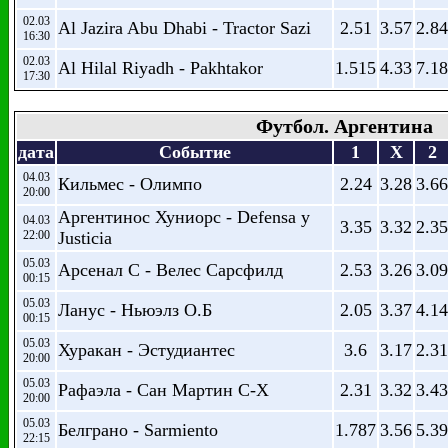
02.03
Al Jazira Abu Dhabi - Tractor Sazi
2.51
3.57
2.84
16:30
02.03
Al Hilal Riyadh - Pakhtakor
1.515
4.33
7.18
17:30
Футбол. Аргентина
дата
Событие
1
X
2
04.03
Кильмес - Олимпо
2.24
3.28
3.66
20:00
Аргентинос Хуниорс - Defensa y
04.03
3.35
3.32
2.35
22:00
Justicia
05.03
Арсенал С - Велес Сарсфилд
2.53
3.26
3.09
00:15
05.03
Ланус - Ньюэлз О.Б
2.05
3.37
4.14
00:15
05.03
Хуракан - Эстудиантес
3.6
3.17
2.31
20:00
05.03
Рафаэла - Сан Мартин С-Х
2.31
3.32
3.43
20:00
05.03
Белграно - Sarmiento
1.787
3.56
5.39
22:15