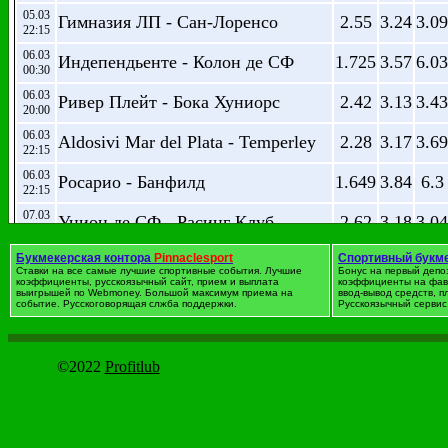
05.03
Гимназия ЛП - Сан-Лоренсо
2.55
3.24
3.09
22:15
06.03
Индепендьенте - Колон де СФ
1.725
3.57
6.03
00:30
06.03
Ривер Плейт - Бока Хуниорс
2.42
3.13
3.43
20:00
06.03
Aldosivi Mar del Plata - Temperley
2.28
3.17
3.69
22:15
06.03
Росарио - Банфилд
1.649
3.84
6.3
22:15
07.03
Унион де СФ - Расинг Клуб
2.62
3.18
3.04
00:30
07.03
Букмекерская контора
Pinnaclesport
Спортивный букм
Тигре - Atletico Tucuman
2.57
3.18
3.11
22:00
Ставки на все самые лучшие спортивные события. Лучшие
Бонус на первый депо
коэффициенты, русскоязычный сайт, прием и выплата
коэффициенты на фав
выигрышей по Webmoney. Большой максимум приема на
ввод-вывод средств, 
событие. Русскоговорящая слжба поддержки.
Русскоязычный сервис 
Футбол. Австралия
дата
Событие
1
X
2
©2022
Profitlub
05.03
Melbourne City - Сидней
1.917
4.16
3.89
08:30
Централ Коаст - Мельбурн
06.03
5.87
4.45
1.588
06:00
Виктори