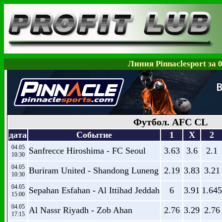
Линия Pinnaclesport за 
Футбол. AFC CL
дата
Событие
1
X
2
04.05
Sanfrecce Hiroshima - FC Seoul
3.63
3.6
2.1
10:30
04.05
Buriram United - Shandong Luneng
2.19
3.83
3.21
10:30
04.05
Sepahan Esfahan - Al Ittihad Jeddah
6
3.91
1.645
15:00
04.05
Al Nassr Riyadh - Zob Ahan
2.76
3.29
2.76
17:15