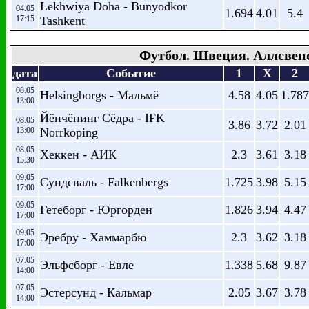
Lekhwiya Doha - Bunyodkor
04.05
1.694
4.01
5.4
17:15
Tashkent
Футбол. Швеция. Аллсвен
дата
Событие
1
X
2
08.05
Helsingborgs - Мальмё
4.58
4.05
1.787
13:00
Йёнчёпинг Сёдра - IFK
08.05
3.86
3.72
2.01
13:00
Norrkoping
08.05
Хеккен - АИК
2.3
3.61
3.18
15:30
09.05
Сундсваль - Falkenbergs
1.725
3.98
5.15
17:00
09.05
Гетеборг - Юргорден
1.826
3.94
4.47
17:00
09.05
Эребру - Хаммарбю
2.3
3.62
3.18
17:00
07.05
Эльфсборг - Евле
1.338
5.68
9.87
14:00
07.05
Эстерсунд - Кальмар
2.05
3.67
3.78
14:00