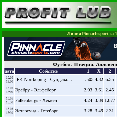
Линия Pinnaclesport за 
Футбол. Швеция. Аллсвен
дата
Событие
1
X
2
15.05
IFK Norrkoping - Сундсваль
1.505
4.82
6.55
13:00
15.05
Эребру - Эльфсборг
2.93
3.61
2.45
13:00
15.05
Falkenbergs - Хеккен
4.24
3.89
1.877
15:30
15.05
Эстерсунд - Гетеборг
3.28
3.49
2.31
15:30