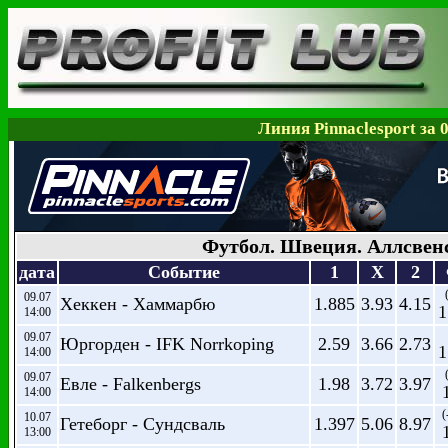
Линия Pinnaclesport за 
Футбол. Швеция. Аллсвен
дата
Событие
1
X
2
09.07
Хеккен - Хаммарбю
1.885
3.93
4.15
1
14:00
09.07
Юргорден - IFK Norrkoping
2.59
3.66
2.73
1
14:00
09.07
Евле - Falkenbergs
1.98
3.72
3.97
14:00
(
10.07
Гетеборг - Сундсваль
1.397
5.06
8.97
13:00