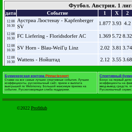
Футбол. Австрия. 1 лиг
дата
Событие
1
X
2
Аустриа Люстенау - Kapfenberger
12.08
1.877
3.93
4.2
16:30
SV
12.08
FC Liefering - Floridsdorfer AC
1.369
5.72
8.32
16:30
12.08
SV Horn - Blau-WeiГџ Linz
2.02
3.81
3.74
16:30
12.08
Wattens - Нойштад
2.12
3.55
3.68
16:30
12.08
ЛАСК - Вакер Инсбрук
1.671
4.21
5.3
18:30
Букмекерская контора
Pinnaclesport
Спортивный букм
Ставки на все самые лучшие спортивные события. Лучшие
Бонус на первый депо
коэффициенты, русскоязычный сайт, прием и выплата
коэффициенты на фав
выигрышей по Webmoney. Большой максимум приема на
ввод-вывод средств, 
Футбол. Austria Reg
событие. Русскоговорящая слжба поддержки.
Русскоязычный сервис 
дата
Событие
1
X
2
Ф1
(+0.5)
(
10.08
Worgl - Anif
3.49
4.05
1.826
2
1
©2022
Profitlub
17:30
Футбол. Австрия
дата
Событие
1
X
2