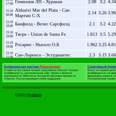
Гимназия ЛП - Хуракан
2.08
3.2
4.34
17:00
Aldosivi Mar del Plata - Сан
25.10
2.14
3.26
3.96
00:00
Мартин С-Х
23.10
Банфилд - Велес Сарсфилд
2.1
3.2
4.22
19:00
23.10
Тигре - Union de Santa Fe
1.813
3.5
5.29
19:00
23.10
Росарио - Ньюэлз О.Б
1.962
3.25
4.81
19:00
23.10
Сан-Лоренсо - Эстудиантес
2.3
3.15
3.66
21:00
23.10
Atletico Tucuman - Бока Хуниорс
3.56
3.19
2.32
Букмекерская контора
Pinnaclesport
Спортивный букм
23:00
Ставки на все самые лучшие спортивные события. Лучшие
Бонус на первый депо
коэффициенты, русскоязычный сайт, прием и выплата
коэффициенты на фав
выигрышей по Webmoney. Большой максимум приема на
ввод-вывод средств, 
событие. Русскоговорящая слжба поддержки.
Русскоязычный сервис 
Футбол. Armenia PL
дата
Событие
1
X
2
(
23.10
©2022
FC Banants Yerevan - FC Pyunik
Profitlub
2.61
3.05
2.69
11:00
Футбол. Австрия