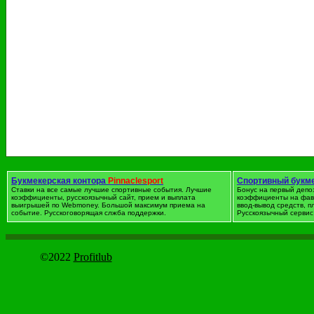
Букмекерская контора
Pinnaclesport
Спортивный букм
Ставки на все самые лучшие спортивные события. Лучшие
Бонус на первый депо
коэффициенты, русскоязычный сайт, прием и выплата
коэффициенты на фав
выигрышей по Webmoney. Большой максимум приема на
ввод-вывод средств, 
событие. Русскоговорящая слжба поддержки.
Русскоязычный сервис 
©2022
Profitlub