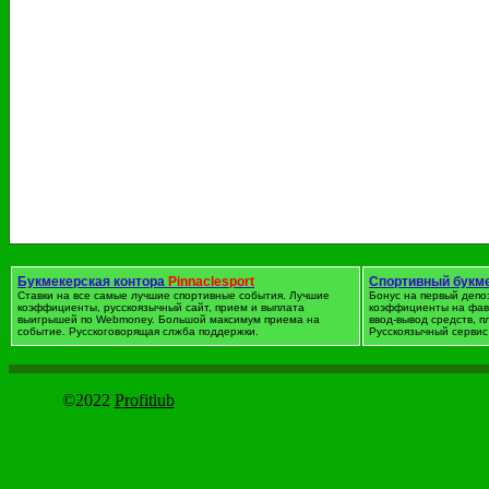
Букмекерская контора
Pinnaclesport
Спортивный букм
Ставки на все самые лучшие спортивные события. Лучшие
Бонус на первый депо
коэффициенты, русскоязычный сайт, прием и выплата
коэффициенты на фав
выигрышей по Webmoney. Большой максимум приема на
ввод-вывод средств, 
событие. Русскоговорящая слжба поддержки.
Русскоязычный сервис 
©2022
Profitlub