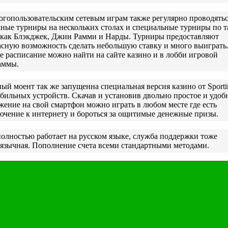
огопользовательским сетевым играм также регулярно проводять
чные турниры на нескольких столах и специальные турниры по 
 как Блэкджек, Джин Рамми и Нарды. Турниры предоставляют
асную возможность сделать небольшую ставку и много выиграть
е расписание можно найти на сайте казино и в лобби игровой
аммы.
ый моент так же запущенна специальная версия казино от Sporti
бильных устройств. Скачав и установив двольно простое и удоб
ение на свой смартфон можно играть в любом месте где есть
ючение к интернету и бороться за ощитимые денежные призы.
олностью работает на русском языке, служба поддержки тоже
оязычная. Пополнение счета всеми стандартными методами.