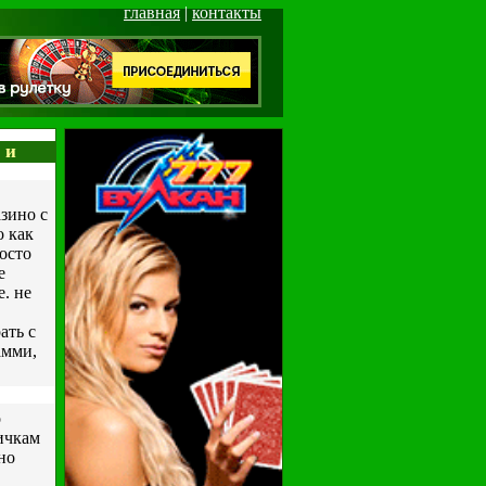
главная
|
контакты
 и
зино с
 как
осто
е
е. не
ать с
амми,
о
ичкам
но