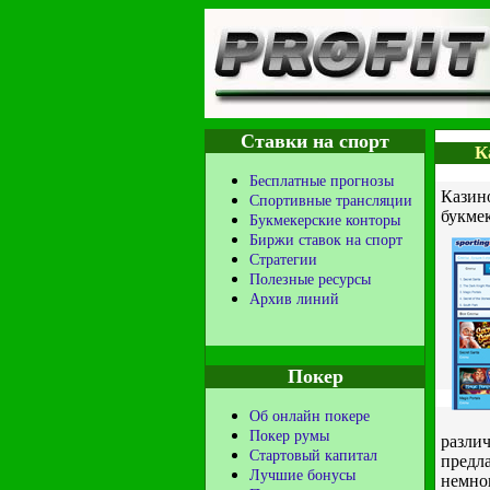
Cтавки на спорт
К
Бесплатные прогнозы
Казино
Спортивные трансляции
букме
Букмекерские конторы
Биржи ставок на спорт
Стратегии
Полезные ресурсы
Архив линий
Покер
Об онлайн покере
Покер румы
разли
Стартовый капитал
предла
Лучшие бонусы
немног