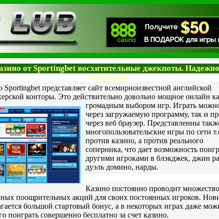
азино от Sportingbet восхитительные джекпоты. Надежно
безопасно.
 Sportingbet представляет сайт всемирноизвестной английской
керской конторы. Это действительно довольно мощное онлайн ка
громадным выбором игр.
Играть можно
через загружаемую программу, так и пр
через веб браузер. Представленны такж
многопользовательские игры по сети т.
против казино, а против реального
соперника, что дает возможность поигр
другими игроками в блэкджек, джин р
дуэль домино, нарды.
Казино постоянно проводит множеств
чных поощрительных акций для своих постоянных игроков. Нов
гается большой стартовый бонус, а в некоторых играх даже мож
о поиграть совершенно бесплатно за счет казино.