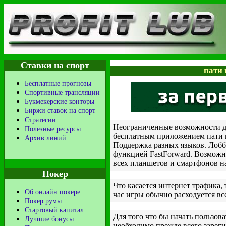
Cтавки на спорт
пати 
Бесплатные прогнозы
Спортивные трансляции
Букмекерские конторы
Биржи ставок на спорт
Стратегии
Неограниченные возможности для
Полезные ресурсы
бесплатным приложением
пати 
Архив линий
Поддержка разных языков. Лобб
функцией FastForward. Возможн
всех планшетов и смартфонов на
Покер
Что касается интернет трафика,
Об онлайн покере
час игры обычно расходуется вс
Покер румы
Стартовый капитал
Для того что бы начать пользов
Лучшие бонусы
необходимо прежде всего зареги