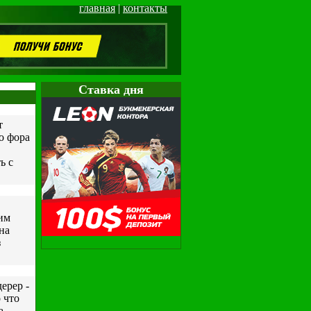
главная
|
контакты
Cтавка дня
т
о фора
ь с
ким
на
з
ерер -
 что
а