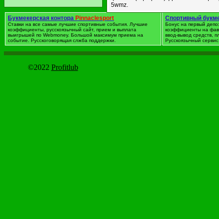
5wmz.
Букмекерская контора
Pinnaclesport
Спортивный букм
Ставки на все самые лучшие спортивные события. Лучшие
Бонус на первый депо
коэффициенты, русскоязычный сайт, прием и выплата
коэффициенты на фав
выигрышей по Webmoney. Большой максимум приема на
ввод-вывод средств, 
событие. Русскоговорящая слжба поддержки.
Русскоязычный сервис 
©2022
Profitlub