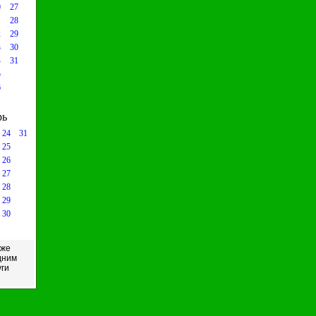
0
27
1
28
2
29
3
30
4
31
5
6
рь
24
31
25
26
27
28
29
30
 же
дним
уги