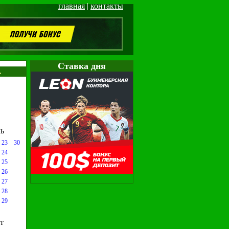
главная
|
контакты
Cтавка дня
.
ь
23
30
24
25
26
27
28
29
т