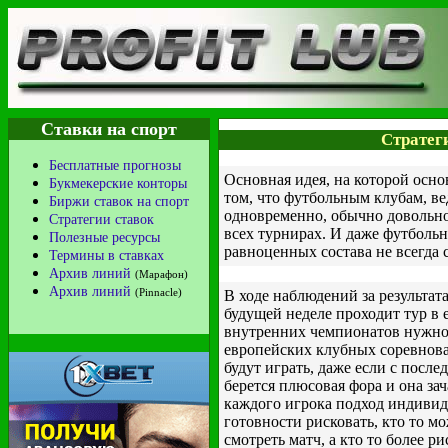
Cтавки на спорт
Стратеги
Бесплатные прогнозы
Основная идея, на которой осно
Букмекерские конторы
том, что футбольным клубам, в
Биржи ставок на спорт
одновременно, обычно довольно
Стратегии ставок
всех турнирах. И даже футболь
Полезные ресурсы
равноценных состава не всегда с
Термины в ставках
Архив линий
(Марафон)
Архив линий
(Pinnacle)
В ходе наблюдений за результат
будущей неделе проходит тур в 
внутренних чемпионатов нужно
европейских клубных соревнова
будут играть, даже если с после
берется плюсовая фора и она зач
каждого игрока подход индивид
готовности рисковать, кто то м
смотреть матч, а кто то более 