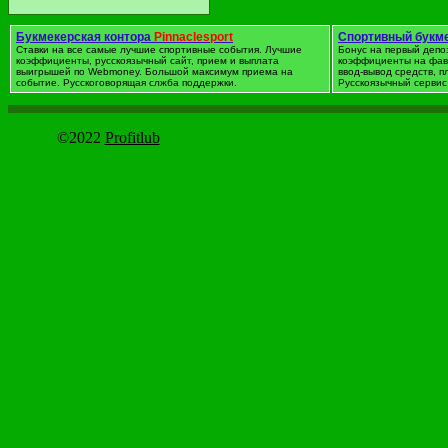
Букмекерская контора
Pinnaclesport
Спортивный букм
Ставки на все самые лучшие спортивные события. Лучшие
Бонус на первый депо
коэффициенты, русскоязычный сайт, прием и выплата
коэффициенты на фав
выигрышей по Webmoney. Большой максимум приема на
ввод-вывод средств, 
событие. Русскоговорящая слжба поддержки.
Русскоязычный сервис 
©2022
Profitlub